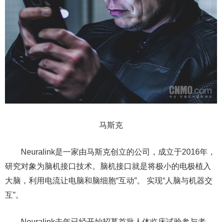
马斯克
Neuralink是一家由马斯克创立的公司，成立于2016年，
研究对象为脑机接口技术。脑机接口就是将极小的电极植入
大脑，利用电流让电脑和脑细胞“互动”。 实现“人脑与机器交
互”。
Neuralink去年已经开始招募首批人体临床试验参与者，