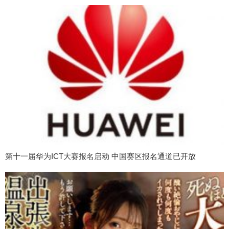
第十一届华为ICT大赛报名启动 中国赛区报名通道已开放