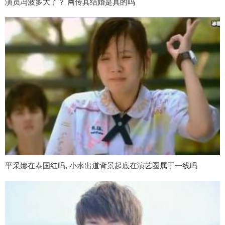
演员冯波多大了？ 网传其结婚是真的吗
平采娜在泰国红吗, 小水出道背景起底在演艺圈属于一线吗