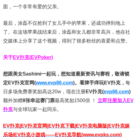
面，一个非常有爱的父亲。
最后，涂磊不仅抢到了女儿手中的苹果，还成功摔到地上
了。在这场苹果战结束后，涂磊和女儿都非常高兴，他在社
交媒体上分享了这个视频，得到了很多粉丝的喜爱和点赞。
关于
EV扑克(EVPoker)
想跟美女Sashimi一起玩，
想知道最新资讯与赛程，
敬请锁
定EV扑克官网(
www.evp86.com
)。
看牌手痒玩EV扑克，
每
日多场免费赛奖励高达20w，现在注册
EV扑克(
evp86.com
)
额外加赠
8张幸运赛门票
最高奖励1500倍
！
立即注册加入EV
扑克
与全球玩家一起同乐。
EV扑克|EV扑克官网|EV扑克下载|EV扑克电脑版|EV扑克娱
乐场|EV扑克小游戏——EV扑克导航(www.evpks.com)