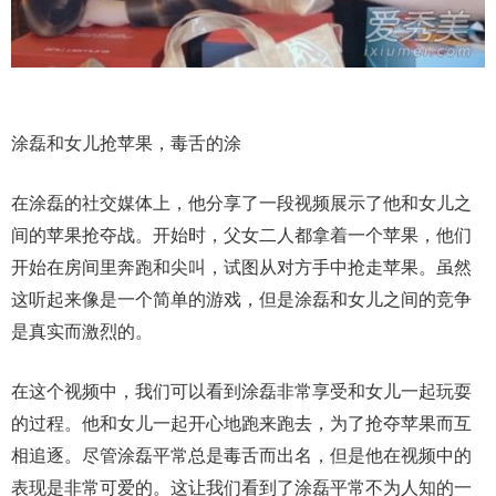
涂磊和女儿抢苹果，毒舌的涂
在涂磊的社交媒体上，他分享了一段视频展示了他和女儿之
间的苹果抢夺战。开始时，父女二人都拿着一个苹果，他们
开始在房间里奔跑和尖叫，试图从对方手中抢走苹果。虽然
这听起来像是一个简单的游戏，但是涂磊和女儿之间的竞争
是真实而激烈的。
在这个视频中，我们可以看到涂磊非常享受和女儿一起玩耍
的过程。他和女儿一起开心地跑来跑去，为了抢夺苹果而互
相追逐。尽管涂磊平常总是毒舌而出名，但是他在视频中的
表现是非常可爱的。这让我们看到了涂磊平常不为人知的一