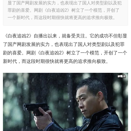
显了国产网剧发展的实力，也表现出了国人对类型剧以及犯
罪剧的喜爱。网剧《白夜追凶2》树立了一个模范，开创了
一个新时代，而这段时期很快就将更高的追求推向极致。
《白夜追凶2》自播出以来，就备受关注。它的成功不但彰显
了国产网剧发展的实力，也表现出了国人对类型剧以及犯罪
剧的喜爱。网剧《白夜追凶2》树立了一个模范，开创了一个
新时代，而这段时期很快就将更高的追求推向极致。