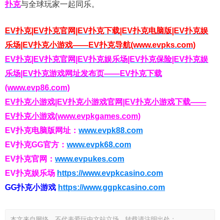
扑克
与全球玩家一起同乐。
EV扑克|EV扑克官网|EV扑克下载|EV扑克电脑版|EV扑克娱
乐场|EV扑克小游戏——EV扑克导航(www.evpks.com)
EV扑克|EV扑克官网|EV扑克娱乐场|EV扑克保险|EV扑克娱
乐场|EV扑克游戏网址发布页——EV扑克下载
(www.evp86.com)
EV扑克小游戏|EV扑克小游戏官网|EV扑克小游戏下载——
EV扑克小游戏(www.evpkgames.com)
EV扑克电脑版网址：
www.evpk88.com
EV扑克GG官方：
www.evpk68.com
EV扑克官网：
www.evpukes.com
EV扑克娱乐场
https://www.evpkcasino.com
GG扑克小游戏
https://www.ggpkcasino.com
本文来自网络，不代表爱玩中文站立场，转载请注明出处：