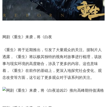
网剧《重生》来袭，将《白夜
《重生》将于近期推出，引发了大量观众的关注。据制片人
透露，《重生》将以极其独特的视角对故事进行梳理，该故
事与现实环境的高度吻合，涉及了更多的内容。这也意味
着，《重生》在前作的基础上，更深入地探究社会变化、观
念改变等方面，这引起了更多观众对于该系列的关注。