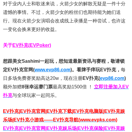
对于业内人士和歌迷来说，火箭少女的解散无疑是一件十分
遗憾的事情。不过，火箭少女的粉丝们也期待能为她们送
行。现在火箭少女演唱会改成线上录播是一种尝试，也许这
一变化会换来更好的收益。
关于
EV扑克(EVPoker)
想跟美女Sashimi一起玩，
想知道最新资讯与赛程，
敬请锁
定EV扑克官网(
www.evp86.com
)。
看牌手痒玩EV扑克，
每
日多场免费赛奖励高达20w，现在注册
EV扑克(
evp86.com
)
额外加赠
8张幸运赛门票
最高奖励1500倍
！
立即注册加入EV
扑克
与全球玩家一起同乐。
EV扑克|EV扑克官网|EV扑克下载|EV扑克电脑版|EV扑克娱
乐场|EV扑克小游戏——EV扑克导航(www.evpks.com)
EV扑克|EV扑克官网|EV扑克娱乐场|EV扑克保险|EV扑克娱