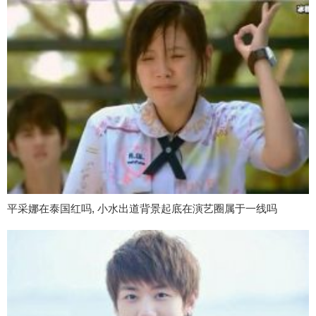
平采娜在泰国红吗, 小水出道背景起底在演艺圈属于一线吗