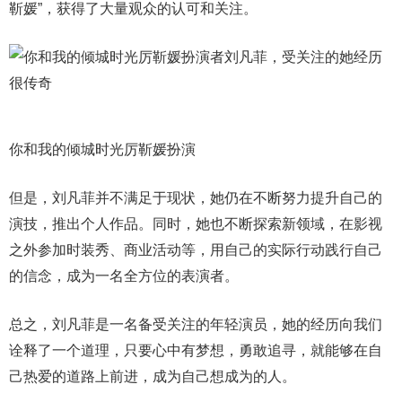
靳媛”，获得了大量观众的认可和关注。
你和我的倾城时光厉靳媛扮演
但是，刘凡菲并不满足于现状，她仍在不断努力提升自己的
演技，推出个人作品。同时，她也不断探索新领域，在影视
之外参加时装秀、商业活动等，用自己的实际行动践行自己
的信念，成为一名全方位的表演者。
总之，刘凡菲是一名备受关注的年轻演员，她的经历向我们
诠释了一个道理，只要心中有梦想，勇敢追寻，就能够在自
己热爱的道路上前进，成为自己想成为的人。