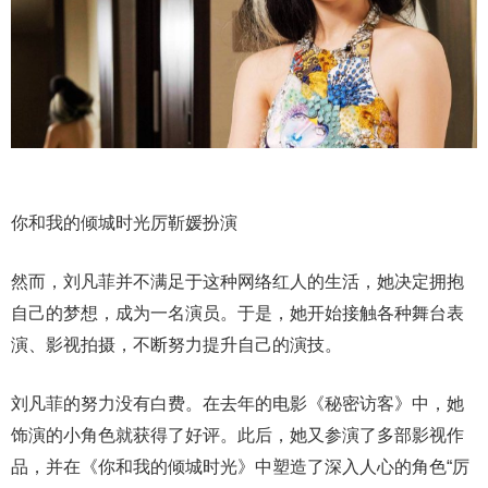
你和我的倾城时光厉靳媛扮演
然而，刘凡菲并不满足于这种网络红人的生活，她决定拥抱
自己的梦想，成为一名演员。于是，她开始接触各种舞台表
演、影视拍摄，不断努力提升自己的演技。
刘凡菲的努力没有白费。在去年的电影《秘密访客》中，她
饰演的小角色就获得了好评。此后，她又参演了多部影视作
品，并在《你和我的倾城时光》中塑造了深入人心的角色“厉