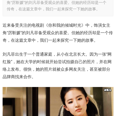
角“厉靳媛”的刘凡菲备受观众的喜爱。但她的经历却是一个
传奇，在这篇文章中，我们一起来探究一下她的故事。
近来备受关注的电视剧《你和我的倾城时光》中，饰演女主
角“厉靳媛”的刘凡菲备受观众的喜爱。但她的经历却是一个传
奇，在这篇文章中，我们一起来探究一下她的故事。
刘凡菲出生于一个普通家庭，从小在北京长大。因为一张“网
红脸”，她在大学的时候就开始尝试拍摄自己的照片，并在网
络上发布。很快，她的照片就被众多网友关注，甚至被部分
品牌商找来合作。