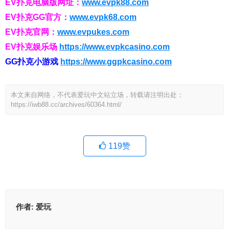
EV扑克电脑版网址：
www.evpk88.com
EV扑克GG官方：
www.evpk68.com
EV扑克官网：
www.evpukes.com
EV扑克娱乐场
https://www.evpkcasino.com
GG扑克小游戏
https://www.ggpkcasino.com
本文来自网络，不代表爱玩中文站立场，转载请注明出处：
https://iwb88.cc/archives/60364.html/
119
赞
作者:
爱玩