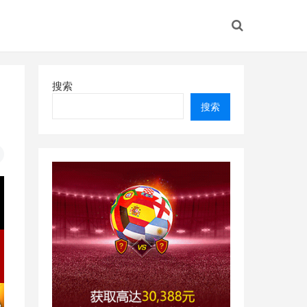
搜索
搜索