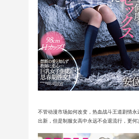
不管动漫市场如何改变，热血战斗王道剧情永
出新，但是制服女高中永远不会退流行，更何