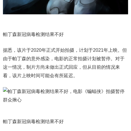
帕丁森新冠病毒检测结果不好
据悉，该片于2020年正式开始拍摄，计划于2021年上映。但
由于帕丁森的意外感染，电影的正常拍摄计划被暂停。对于
这一情况，制片方尚未做出正式回应，但从目前的情况来
看，该片上映时间可能会有所延迟。
帕丁森新冠病毒检测结果不好