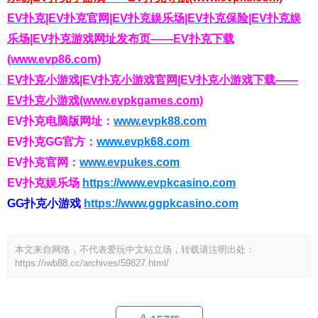
EV扑克|EV扑克官网|EV扑克娱乐场|EV扑克保险|EV扑克娱
乐场|EV扑克游戏网址发布页——EV扑克下载
(www.evp86.com)
EV扑克小游戏|EV扑克小游戏官网|EV扑克小游戏下载——
EV扑克小游戏(www.evpkgames.com)
EV扑克电脑版网址：
www.evpk88.com
EV扑克GG官方：
www.evpk68.com
EV扑克官网：
www.evpukes.com
EV扑克娱乐场
https://www.evpkcasino.com
GG扑克小游戏
https://www.ggpkcasino.com
本文来自网络，不代表爱玩中文站立场，转载请注明出处：
https://iwb88.cc/archives/59827.html/