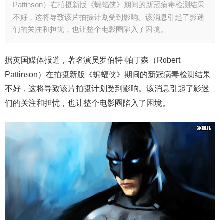
Pattinson）在拍摄新版《蝙蝠侠》期间的新冠病毒检测结果
不好，这将导致该片拍摄计划受到影响。该消息引起了影迷
们的关注和担忧，也让整个电影圈陷入了困境。
据英国媒体报道，著名演员罗伯特·帕丁森（Robert
Pattinson）在拍摄新版《蝙蝠侠》期间的新冠病毒检测结果
不好，这将导致该片拍摄计划受到影响。该消息引起了影迷
们的关注和担忧，也让整个电影圈陷入了困境。