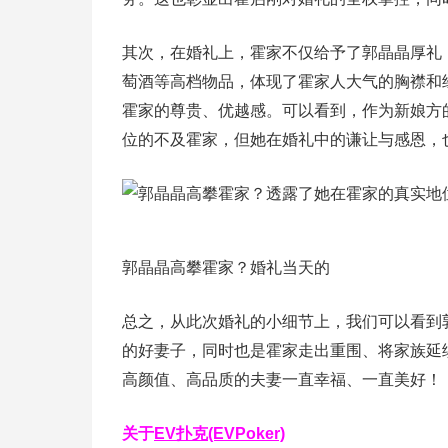
其次，在婚礼上，霍家不仅给予了郭晶晶厚礼
萄酒等高档物品，体现了霍家人大气的胸襟和
霍家的尊贵、优越感。可以看到，作为新娘方
位的不及霍家，但她在婚礼中的谦让与感恩，
郭晶晶高攀霍家？婚礼当天的
总之，从此次婚礼的小细节上，我们可以看到
的好妻子，同时也是霍家走出重围、将家族延
高颜值、高品质的夫妻一直幸福、一直美好！
关于
EV扑克(EVPoker)