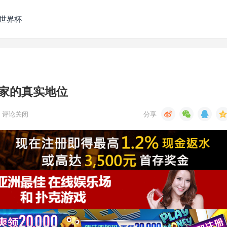
发世界杯
家的真实地位
评论关闭