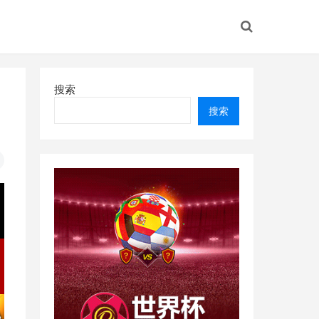
搜索
搜索