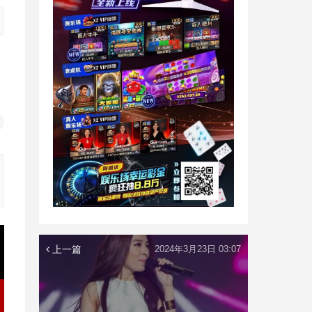
上一篇
2024年3月23日 03:07