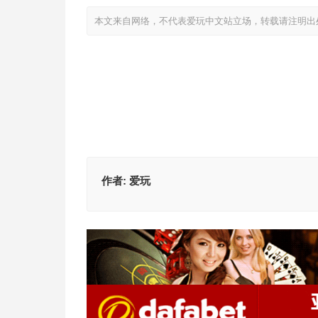
本文来自网络，不代表爱玩中文站立场，转载请注明出处：https://i
作者:
爱玩