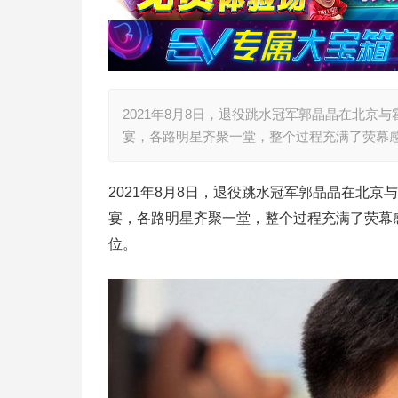
2021年8月8日，退役跳水冠军郭晶晶在北
宴，各路明星齐聚一堂，整个过程充满了荧幕
2021年8月8日，退役跳水冠军郭晶晶在北
宴，各路明星齐聚一堂，整个过程充满了荧幕
位。