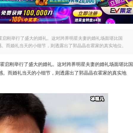
京与霍启刚举行了盛大的婚礼。这对跨界明星夫妻的婚礼场面堪比国
感。而婚礼当天的小细节，则透露出了郭晶晶在霍家的真实地位。
京与霍启刚举行了盛大的婚礼。这对跨界明星夫妻的婚礼场面堪比国
感。而婚礼当天的小细节，则透露出了郭晶晶在霍家的真实地