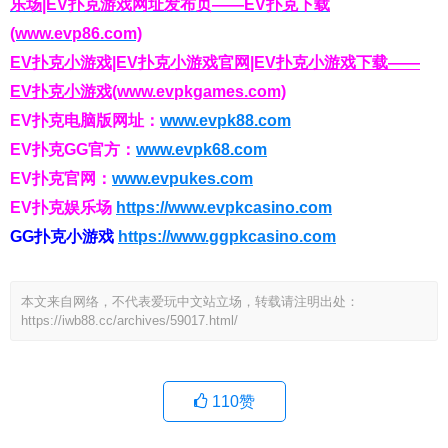
乐场|EV扑克游戏网址发布页——EV扑克下载
(www.evp86.com)
EV扑克小游戏|EV扑克小游戏官网|EV扑克小游戏下载——
EV扑克小游戏(www.evpkgames.com)
EV扑克电脑版网址：
www.evpk88.com
EV扑克GG官方：
www.evpk68.com
EV扑克官网：
www.evpukes.com
EV扑克娱乐场
https://www.evpkcasino.com
GG扑克小游戏
https://www.ggpkcasino.com
本文来自网络，不代表爱玩中文站立场，转载请注明出处：
https://iwb88.cc/archives/59017.html/
110
赞