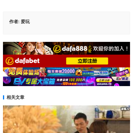
作者:
爱玩
相关文章