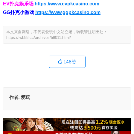
EV扑克娱乐场
https://www.evpkcasino.com
GG扑克小游戏
https://www.ggpkcasino.com
本文来自网络，不代表爱玩中文站立场，转载请注明出处：
https://iwb88.cc/archives/59011.html/
148
赞
作者:
爱玩