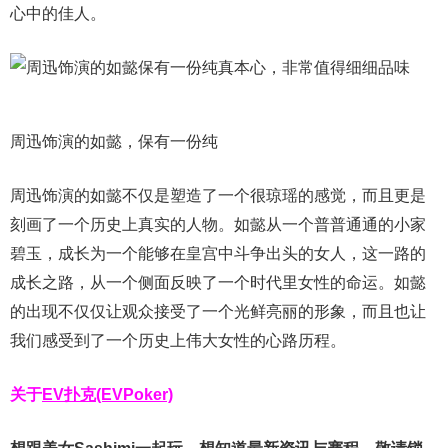
心中的佳人。
周迅饰演的如懿，保有一份纯
周迅饰演的如懿不仅是塑造了一个很琼瑶的感觉，而且更是
刻画了一个历史上真实的人物。如懿从一个普普通通的小家
碧玉，成长为一个能够在皇宫中斗争出头的女人，这一路的
成长之路，从一个侧面反映了一个时代里女性的命运。如懿
的出现不仅仅让观众接受了一个光鲜亮丽的形象，而且也让
我们感受到了一个历史上伟大女性的心路历程。
关于
EV扑克(EVPoker)