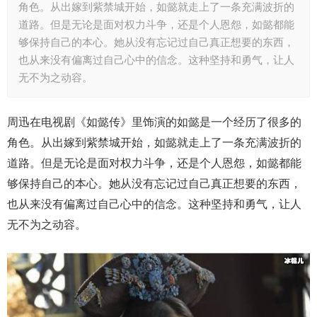
角色。从出嫁到紫禁城开始，如懿就走上了一条充满波折的
道路。但是无论是面对权力斗争，还是个人恩怨，如懿都能
够保持自己的本心。她从没有忘记过自己真正想要的东西，
也从来没有偏离过自己心中的信念。这种坚持和勇气，让人
无不为之动容。
周迅在电视剧《如懿传》里饰演的如懿是一个经历了很多的
角色。从出嫁到紫禁城开始，如懿就走上了一条充满波折的
道路。但是无论是面对权力斗争，还是个人恩怨，如懿都能
够保持自己的本心。她从没有忘记过自己真正想要的东西，
也从来没有偏离过自己心中的信念。这种坚持和勇气，让人
无不为之动容。