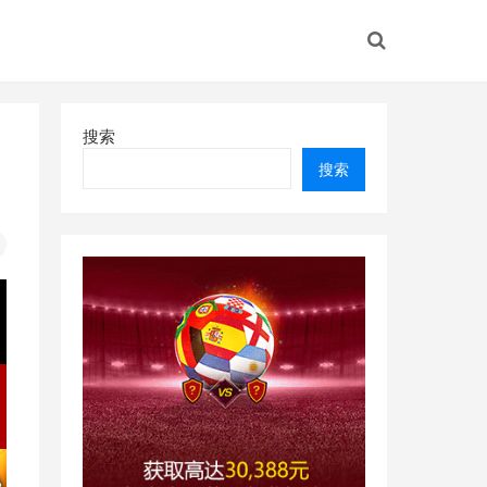
搜索
搜索