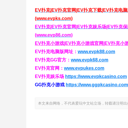
EV扑克|EV扑克官网|EV扑克下载|EV扑克电
(www.evpks.com)
EV扑克|EV扑克官网|EV扑克娱乐场|EV扑
(www.evp86.com)
EV扑克小游戏|EV扑克小游戏官网|EV扑克小游戏下
EV扑克电脑版网址：
www.evpk88.com
EV扑克GG官方：
www.evpk68.com
EV扑克官网：
www.evpukes.com
EV扑克娱乐场
https://www.evpkcasino.com
GG扑克小游戏
https://www.ggpkcasino.com
本文来自网络，不代表爱玩中文站立场，转载请注明出处：https://i