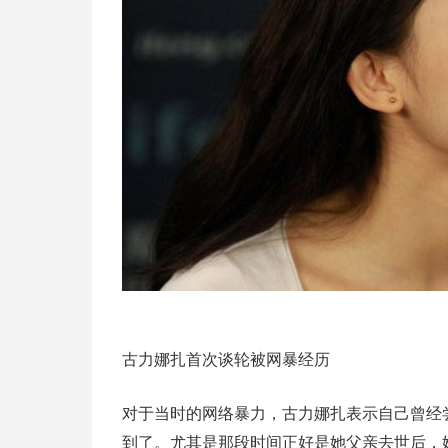
古力娜扎首次谈轮被网暴经历
对于当时的网络暴力，古力娜扎表示自己曾经
到了。尤其是那段时间正好是她父亲去世后，