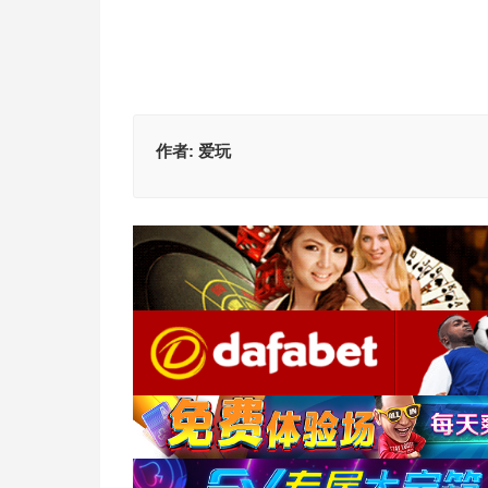
作者:
爱玩