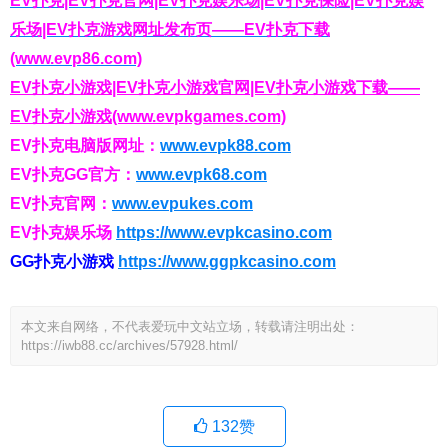
EV扑克|EV扑克官网|EV扑克娱乐场|EV扑克保险|EV扑克娱
乐场|EV扑克游戏网址发布页——EV扑克下载
(www.evp86.com)
EV扑克小游戏|EV扑克小游戏官网|EV扑克小游戏下载——
EV扑克小游戏(www.evpkgames.com)
EV扑克电脑版网址：
www.evpk88.com
EV扑克GG官方：
www.evpk68.com
EV扑克官网：
www.evpukes.com
EV扑克娱乐场
https://www.evpkcasino.com
GG扑克小游戏
https://www.ggpkcasino.com
本文来自网络，不代表爱玩中文站立场，转载请注明出处：
https://iwb88.cc/archives/57928.html/
132
赞