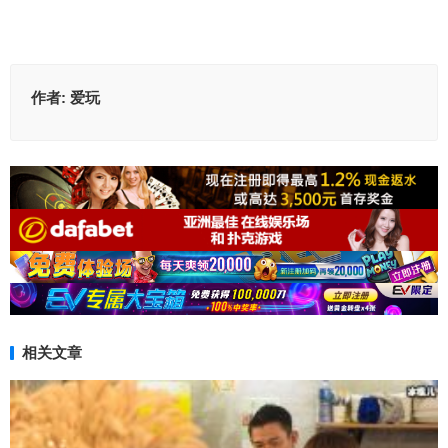
作者:
爱玩
相关文章