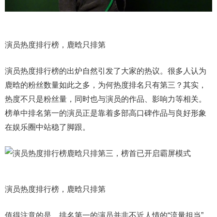
演员热度排行榜，鹿晗只排第
演员热度排行榜的出炉自然引发了大家的热议。很多人认为
鹿晗的粉丝数量如此之多，为何热度排名只有第三？其实，
热度不只是粉丝量，同时也与演员的作品、影响力等相关。
榜单中排名第一的演员正是靠着多部高口碑作品与良好形象
在娱乐圈中站稳了脚跟。
演员热度排行榜，鹿晗只排第
值得注意的是，排名第一的演员并非不近人情的“流量担当”，