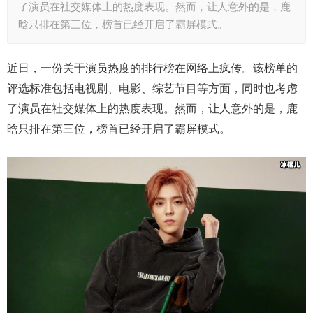
了演员在社交媒体上的热度表现。然而，让人意外的是，鹿
晗只排在第三位，榜首已经开启了霸屏模式。
近日，一份关于演员热度的排行榜在网络上疯传。该榜单的
评选标准包括电视剧、电影、综艺节目等方面，同时也考虑
了演员在社交媒体上的热度表现。然而，让人意外的是，鹿
晗只排在第三位，榜首已经开启了霸屏模式。