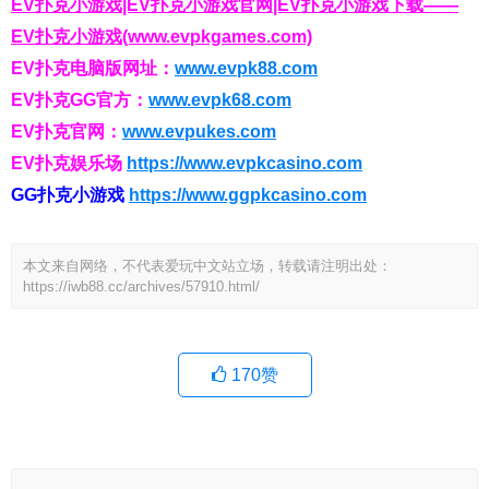
EV扑克小游戏|EV扑克小游戏官网|EV扑克小游戏下载——
EV扑克小游戏(www.evpkgames.com)
EV扑克电脑版网址：
www.evpk88.com
EV扑克GG官方：
www.evpk68.com
EV扑克官网：
www.evpukes.com
EV扑克娱乐场
https://www.evpkcasino.com
GG扑克小游戏
https://www.ggpkcasino.com
本文来自网络，不代表爱玩中文站立场，转载请注明出处：
https://iwb88.cc/archives/57910.html/
170
赞