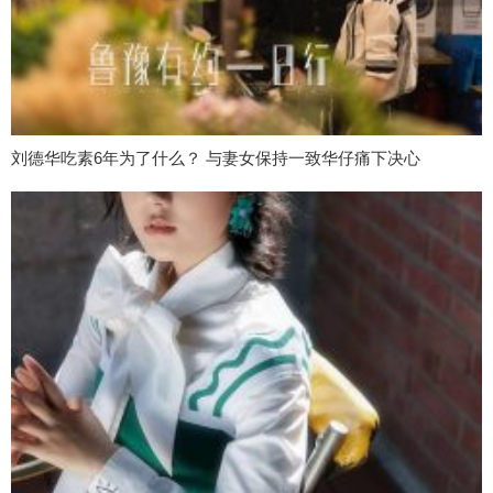
刘德华吃素6年为了什么？ 与妻女保持一致华仔痛下决心