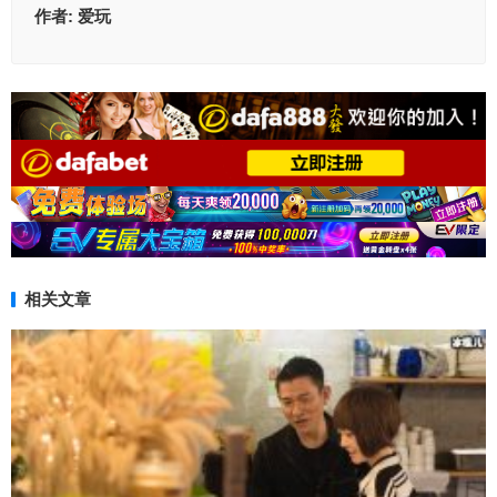
作者:
爱玩
相关文章