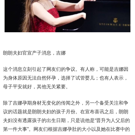
朗朗夫妇官宣产子消息，吉娜
这个消息立刻引起了网友们的争议。有人称，可能是吉娜因
为身体原因无法自然怀孕，选择了试管婴儿；也有人表示，
母子平安就好，其他无关紧要。
除了吉娜孕期身材无变化的传闻之外，另一个备受关注和争
议的话题就是朗朗夫妇的孩子月份。在宣布喜讯之后，朗朗
夫妇没有透露孩子的出生日期，只是说他是“晋升为人父后的
第一件大事”。网友们根据吉娜孕肚的大小以及她在比赛中的