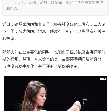
下一子，名为朗朗。消息一经发布，引起了众多网友的关注
和热议。
近日，钢琴家朗朗和其妻子吉娜在社交媒体上宣布，二人诞
下一子，名为朗朗。消息一经发布，引起了众多网友的关注
和热议。
朗朗夫妇在公布喜讯的同时，也晒出了照片以及吉娜怀孕时
期的视频。然而，令人惊奇的是，吉娜怀孕期间居然身材一
点也没有发生变化，甚至还有了更好的身材。