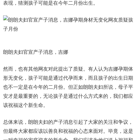
表现，猜测孩子可能是在今年二月份出生。
朗朗夫妇官宣产子消息，吉娜
然而，也有其他网友对此提出了质疑。有人认为吉娜孕期体
形无变化，孩子可能是通过代孕而来，而且孩子的出生日期
也不一定是在今年的二月份。但正如朗朗夫妇所说，母子平
安才是最重要的，无论孩子是通过什么方式来的，我们都应
该祝福这个新生命。
总体来说，朗朗夫妇的产子消息引起了大家的关注和争议，
但最终大家都应该以善良和祝福的心态来面对。毕竟，这是