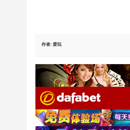
作者:
爱玩