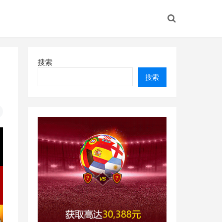
搜索
搜索