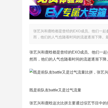
张艺兴和鹿晗都是曾经的EXO成员。他们一起
而，他们的人气也随着时间的流逝逐渐下降。
张艺兴和鹿晗都是曾经的EXO成员。他们一
然而，他们的人气也随着时间的流逝逐渐下降
既是前队友battle又是过气流量
张艺兴和鹿晗这次比拼主要通过综艺节目中的