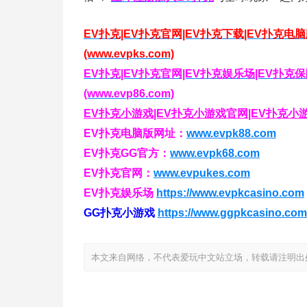
EV扑克|EV扑克官网|EV扑克下载|EV扑克电
(www.evpks.com)
EV扑克|EV扑克官网|EV扑克娱乐场|EV扑
(www.evp86.com)
EV扑克小游戏|EV扑克小游戏官网|EV扑克小游戏下
EV扑克电脑版网址：
www.evpk88.com
EV扑克GG官方：
www.evpk68.com
EV扑克官网：
www.evpukes.com
EV扑克娱乐场
https://www.evpkcasino.com
GG扑克小游戏
https://www.ggpkcasino.com
本文来自网络，不代表爱玩中文站立场，转载请注明出处：https://i