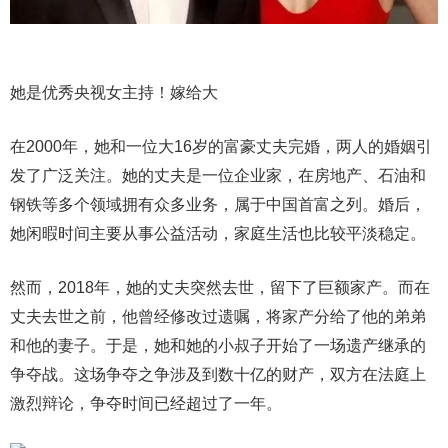
她是优秀央视女主持！嫁给大
在2000年，她和一位大16岁的富豪丈夫完婚，两人的婚姻引
发了广泛关注。她的丈夫是一位企业家，在房地产、石油和
钢铁等多个领域拥有众多业务，属于中国首富之列。婚后，
她闲暇时间主要从事公益活动，家庭生活也比较平淡稳定。
然而，2018年，她的丈夫突然去世，留下了巨额家产。而在
丈夫去世之前，他曾经修改过遗嘱，将家产分给了他的弟弟
和他的妻子。于是，她和她的小叔子开始了一场遗产继承的
争夺战。这场争夺之争涉及到数十亿的财产，双方在法庭上
激烈辩论，争夺时间已经超过了一年。