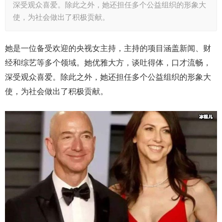
深受观众喜爱。除此之外，她还担任多个公益组织的形象大
使，为社会做出了积极贡献。
她是一位备受欢迎的央视女主持，主持的项目涵盖新闻、财
经和综艺等多个领域。她优雅大方，谈吐得体，口才流畅，
深受观众喜爱。除此之外，她还担任多个公益组织的形象大
使，为社会做出了积极贡献。