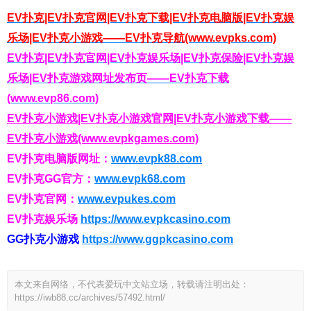
EV扑克|EV扑克官网|EV扑克下载|EV扑克电脑版|EV扑克娱
乐场|EV扑克小游戏——EV扑克导航(www.evpks.com)
EV扑克|EV扑克官网|EV扑克娱乐场|EV扑克保险|EV扑克娱
乐场|EV扑克游戏网址发布页——EV扑克下载
(www.evp86.com)
EV扑克小游戏|EV扑克小游戏官网|EV扑克小游戏下载——
EV扑克小游戏(www.evpkgames.com)
EV扑克电脑版网址：
www.evpk88.com
EV扑克GG官方：
www.evpk68.com
EV扑克官网：
www.evpukes.com
EV扑克娱乐场
https://www.evpkcasino.com
GG扑克小游戏
https://www.ggpkcasino.com
本文来自网络，不代表爱玩中文站立场，转载请注明出处：
https://iwb88.cc/archives/57492.html/