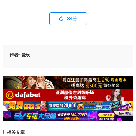
134
赞
作者:
爱玩
相关文章