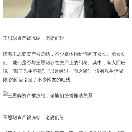
王思聪资产被冻结，老婆们纷
随着王思聪资产被冻结，不少媒体纷纷询问其女友、前女友
们，她们是否与王思聪存在资产上的纠葛。其中，有人回应
说：“跟王先生不熟”、“只是经过一面之缘”、“没有私生活界
限”的回应引发了不少网友的吐槽。
王思聪资产被冻结，老婆们纷