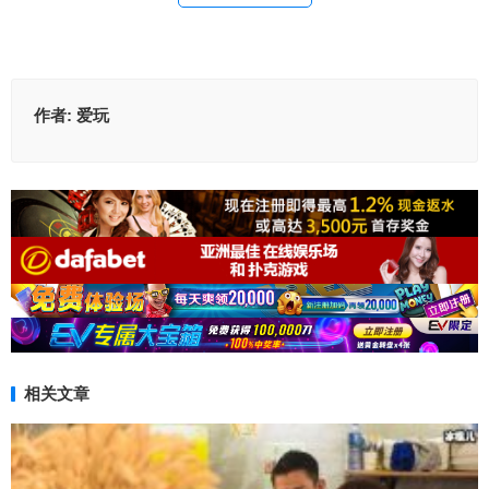
作者:
爱玩
相关文章