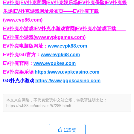
EV扑克|EV扑克官网|EV扑克娱乐场|EV扑克保险|EV扑克娱
乐场|EV扑克游戏网址发布页——EV扑克下载
(www.evp86.com)
EV扑克小游戏|EV扑克小游戏官网|EV扑克小游戏下载——
EV扑克小游戏(www.evpkgames.com)
EV扑克电脑版网址：
www.evpk88.com
EV扑克GG官方：
www.evpk68.com
EV扑克官网：
www.evpukes.com
EV扑克娱乐场
https://www.evpkcasino.com
GG扑克小游戏
https://www.ggpkcasino.com
本文来自网络，不代表爱玩中文站立场，转载请注明出处：
https://iwb88.cc/archives/57285.html/
129
赞