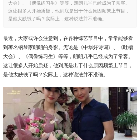
大会》、《偶像练习生》等等，朗朗几乎已经成为了常客。
这让很多人开始质疑，他到底是出于什么原因频繁上节目，
是他太缺钱了吗？实际上，这种说法并不准确。
最近，大家或许会注意到，在各种综艺节目中，常常能够看
到著名钢琴家朗朗的身影。无论是《中华好诗词》、《吐槽
大会》、《偶像练习生》等等，朗朗几乎已经成为了常客。
这让很多人开始质疑，他到底是出于什么原因频繁上节目，
是他太缺钱了吗？实际上，这种说法并不准确。