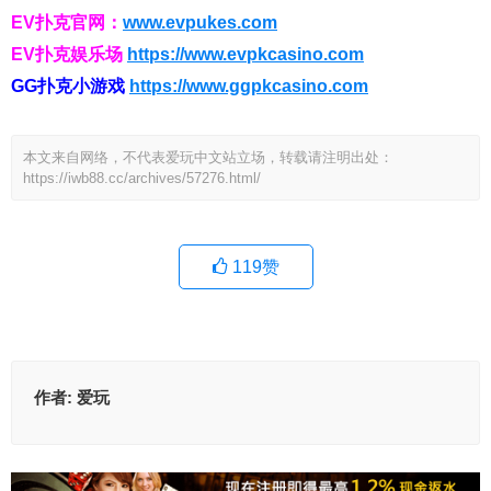
EV扑克官网：
www.evpukes.com
EV扑克娱乐场
https://www.evpkcasino.com
GG扑克小游戏
https://www.ggpkcasino.com
本文来自网络，不代表爱玩中文站立场，转载请注明出处：
https://iwb88.cc/archives/57276.html/
119
赞
作者:
爱玩