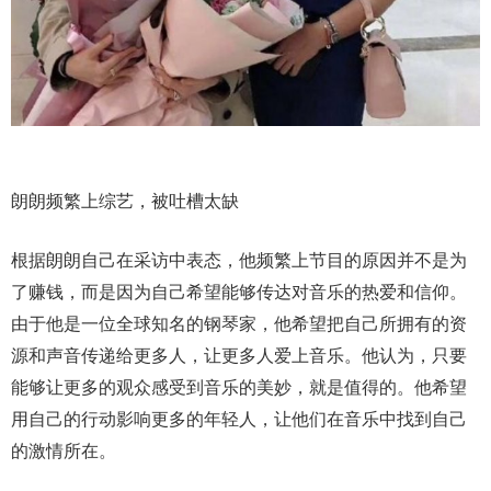
朗朗频繁上综艺，被吐槽太缺
根据朗朗自己在采访中表态，他频繁上节目的原因并不是为
了赚钱，而是因为自己希望能够传达对音乐的热爱和信仰。
由于他是一位全球知名的钢琴家，他希望把自己所拥有的资
源和声音传递给更多人，让更多人爱上音乐。他认为，只要
能够让更多的观众感受到音乐的美妙，就是值得的。他希望
用自己的行动影响更多的年轻人，让他们在音乐中找到自己
的激情所在。