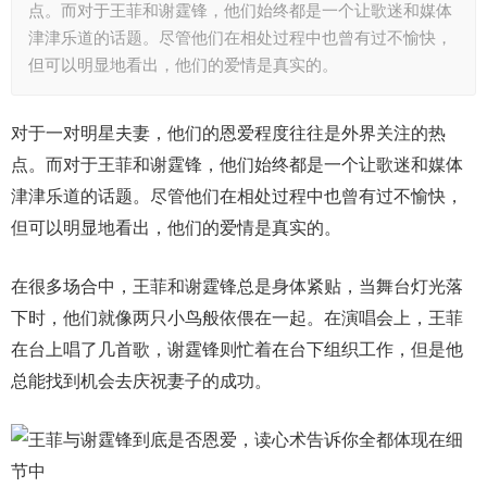
点。而对于王菲和谢霆锋，他们始终都是一个让歌迷和媒体
津津乐道的话题。尽管他们在相处过程中也曾有过不愉快，
但可以明显地看出，他们的爱情是真实的。
对于一对明星夫妻，他们的恩爱程度往往是外界关注的热
点。而对于王菲和谢霆锋，他们始终都是一个让歌迷和媒体
津津乐道的话题。尽管他们在相处过程中也曾有过不愉快，
但可以明显地看出，他们的爱情是真实的。
在很多场合中，王菲和谢霆锋总是身体紧贴，当舞台灯光落
下时，他们就像两只小鸟般依偎在一起。在演唱会上，王菲
在台上唱了几首歌，谢霆锋则忙着在台下组织工作，但是他
总能找到机会去庆祝妻子的成功。