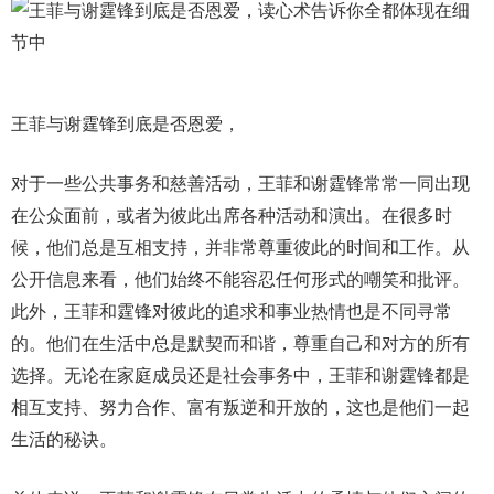
王菲与谢霆锋到底是否恩爱，
对于一些公共事务和慈善活动，王菲和谢霆锋常常一同出现
在公众面前，或者为彼此出席各种活动和演出。在很多时
候，他们总是互相支持，并非常尊重彼此的时间和工作。从
公开信息来看，他们始终不能容忍任何形式的嘲笑和批评。
此外，王菲和霆锋对彼此的追求和事业热情也是不同寻常
的。他们在生活中总是默契而和谐，尊重自己和对方的所有
选择。无论在家庭成员还是社会事务中，王菲和谢霆锋都是
相互支持、努力合作、富有叛逆和开放的，这也是他们一起
生活的秘诀。