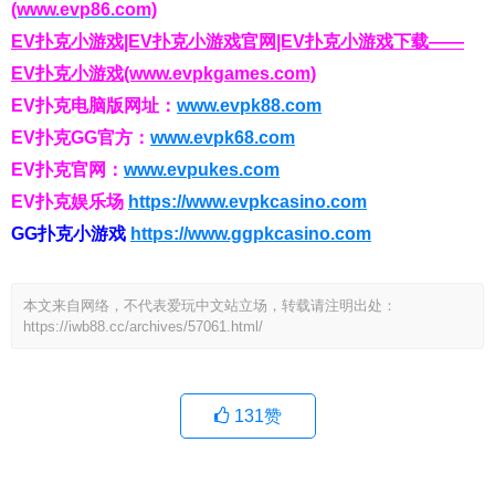
(www.evp86.com)
EV扑克小游戏|EV扑克小游戏官网|EV扑克小游戏下载——
EV扑克小游戏(www.evpkgames.com)
EV扑克电脑版网址：
www.evpk88.com
EV扑克GG官方：
www.evpk68.com
EV扑克官网：
www.evpukes.com
EV扑克娱乐场
https://www.evpkcasino.com
GG扑克小游戏
https://www.ggpkcasino.com
本文来自网络，不代表爱玩中文站立场，转载请注明出处：
https://iwb88.cc/archives/57061.html/
131
赞