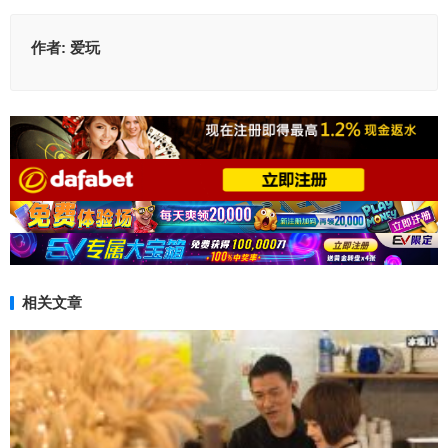
作者:
爱玩
相关文章