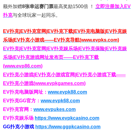
额外加赠
8张幸运赛门票
最高奖励1500倍
！
立即注册加入EV
扑克
与全球玩家一起同乐。
EV扑克|EV扑克官网|EV扑克下载|EV扑克电脑版|EV扑克娱
乐场|EV扑克小游戏——EV扑克导航(www.evpks.com)
EV扑克|EV扑克官网|EV扑克娱乐场|EV扑克保险|EV扑克娱
乐场|EV扑克游戏网址发布页——EV扑克下载
(www.evp86.com)
EV扑克小游戏|EV扑克小游戏官网|EV扑克小游戏下载——
EV扑克小游戏(www.evpkgames.com)
EV扑克电脑版网址：
www.evpk88.com
EV扑克GG官方：
www.evpk68.com
EV扑克官网：
www.evpukes.com
EV扑克娱乐场
https://www.evpkcasino.com
GG扑克小游戏
https://www.ggpkcasino.com