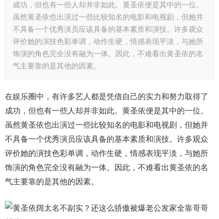
成功，但也有一些人却并非如此。黄圣依便是其中的一位。
虽然黄圣依也出演过一些比较知名的电影和电视剧，但她并
不具备一个优秀演员应该具备的基本素质和演技。许多观众
评价她的演技色彩单调，动作生硬，情感表现平淡，与她所
饰演的角色完全没有融为一体。因此，不难看出黄圣依的名
气主要靠的是其他的因素。
在娱乐圈中，有许多艺人都是凭借自己的实力和努力取得了
成功，但也有一些人却并非如此。黄圣依便是其中的一位。
虽然黄圣依也出演过一些比较知名的电影和电视剧，但她并
不具备一个优秀演员应该具备的基本素质和演技。许多观众
评价她的演技色彩单调，动作生硬，情感表现平淡，与她所
饰演的角色完全没有融为一体。因此，不难看出黄圣依的名
气主要靠的是其他的因素。