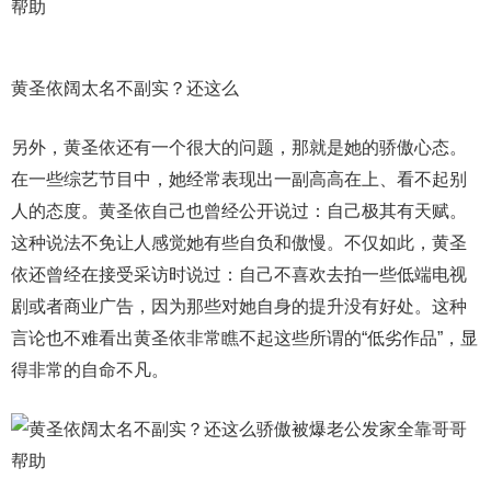
黄圣依阔太名不副实？还这么
另外，黄圣依还有一个很大的问题，那就是她的骄傲心态。
在一些综艺节目中，她经常表现出一副高高在上、看不起别
人的态度。黄圣依自己也曾经公开说过：自己极其有天赋。
这种说法不免让人感觉她有些自负和傲慢。不仅如此，黄圣
依还曾经在接受采访时说过：自己不喜欢去拍一些低端电视
剧或者商业广告，因为那些对她自身的提升没有好处。这种
言论也不难看出黄圣依非常瞧不起这些所谓的“低劣作品”，显
得非常的自命不凡。