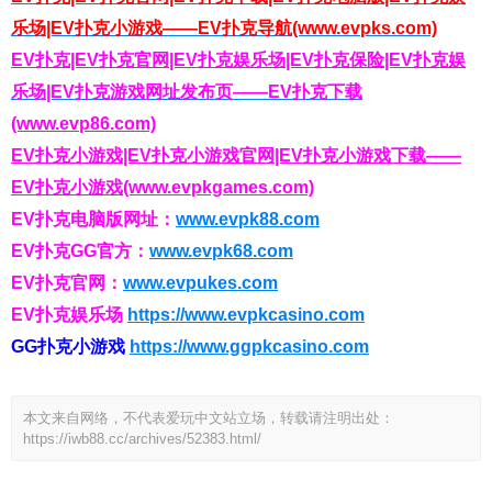
乐场|EV扑克小游戏——EV扑克导航(www.evpks.com)
EV扑克|EV扑克官网|EV扑克娱乐场|EV扑克保险|EV扑克娱
乐场|EV扑克游戏网址发布页——EV扑克下载
(www.evp86.com)
EV扑克小游戏|EV扑克小游戏官网|EV扑克小游戏下载——
EV扑克小游戏(www.evpkgames.com)
EV扑克电脑版网址：
www.evpk88.com
EV扑克GG官方：
www.evpk68.com
EV扑克官网：
www.evpukes.com
EV扑克娱乐场
https://www.evpkcasino.com
GG扑克小游戏
https://www.ggpkcasino.com
本文来自网络，不代表爱玩中文站立场，转载请注明出处：
https://iwb88.cc/archives/52383.html/