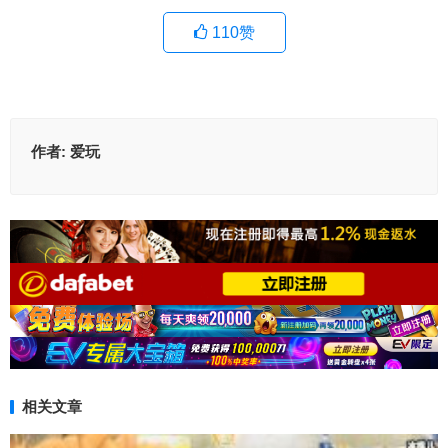
110
赞
作者:
爱玩
相关文章