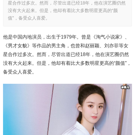
星合作过多次。然而，尽管出道已经18年，他在演艺圈仍然
没有大火起来。但是，他却有着比大多数明星更高的“颜
值”，备受众人喜爱。
他是中国内地演员，出生于1979年。曾是《淘气小说家》、
《男才女貌》等作品的男主角，也曾和赵丽颖、刘亦菲等女
星合作过多次。然而，尽管出道已经18年，他在演艺圈仍然
没有大火起来。但是，他却有着比大多数明星更高的“颜值”，
备受众人喜爱。