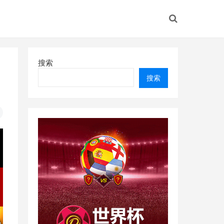
搜索
搜索