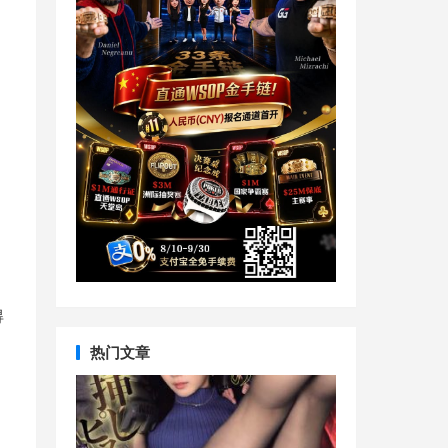
得
热门文章