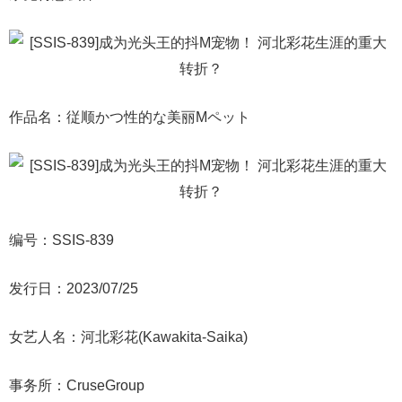
作品名：従顺かつ性的な美丽Mペット
编号：SSIS-839
发行日：2023/07/25
女艺人名：河北彩花(Kawakita-Saika)
事务所：CruseGroup