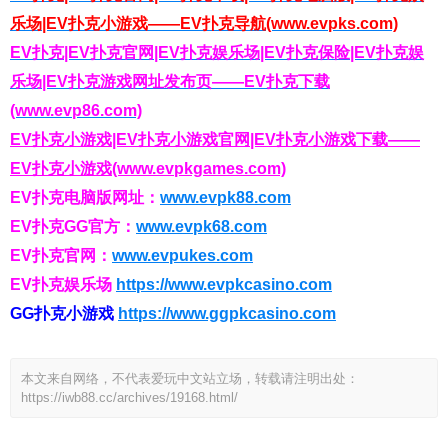
乐场|EV扑克小游戏——EV扑克导航(www.evpks.com)
EV扑克|EV扑克官网|EV扑克娱乐场|EV扑克保险|EV扑克娱
乐场|EV扑克游戏网址发布页——EV扑克下载
(www.evp86.com)
EV扑克小游戏|EV扑克小游戏官网|EV扑克小游戏下载——
EV扑克小游戏(www.evpkgames.com)
EV扑克电脑版网址：
www.evpk88.com
EV扑克GG官方：
www.evpk68.com
EV扑克官网：
www.evpukes.com
EV扑克娱乐场
https://www.evpkcasino.com
GG扑克小游戏
https://www.ggpkcasino.com
本文来自网络，不代表爱玩中文站立场，转载请注明出处：
https://iwb88.cc/archives/19168.html/