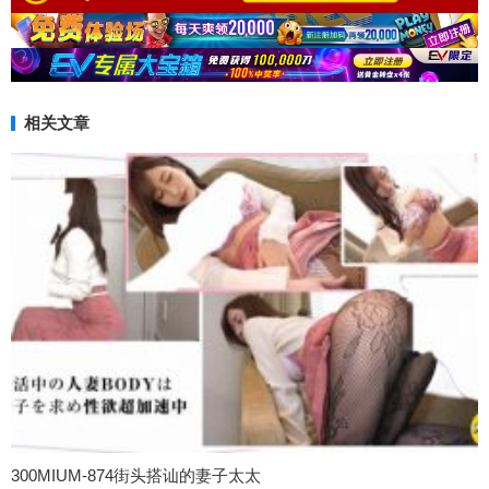
相关文章
300MIUM-874街头搭讪的妻子太太