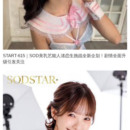
START-615｜SOD美乳艺能人渚恋生挑战全新企划！剧情全面升
级引发关注