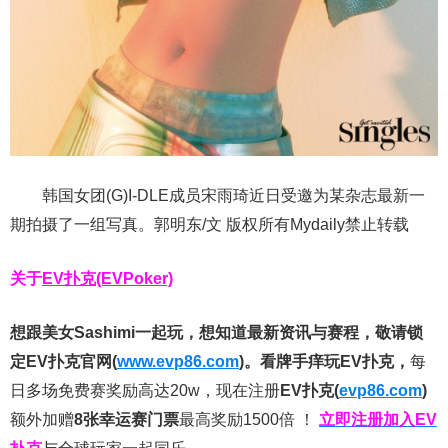
韩国女团(G)I-DLE成员宋雨琦近日受邀为某杂志最新一
期拍摄了一组写真。郭明东/文 版权所有Mydaily禁止转载
关于
EV扑克(EVPoker)
想跟美女Sashimi一起玩，
想知道最新资讯与赛程，
敬请锁
定EV扑克官网(
www.evp86.com
)。
看牌手痒玩EV扑克，
每
日多场免费赛奖励高达20w，现在注册
EV扑克(
evp86.com
)
额外加赠
8张幸运赛门票
最高奖励1500倍
！
立即注册加入EV