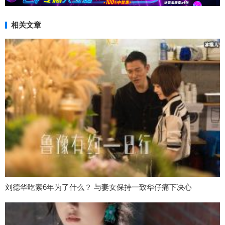
相关文章
刘德华吃素6年为了什么？ 与妻女保持一致华仔痛下决心