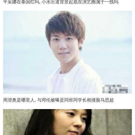
平采娜在泰国红吗, 小水出道背景起底在演艺圈属于一线吗
周澄奥是哪里人, 与邓伦被曝是同班同学长相撞脸马思超