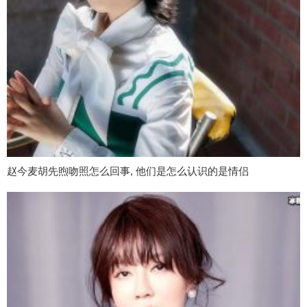
赵今麦胡先煦吻照怎么回事, 他们是怎么认识的是情侣