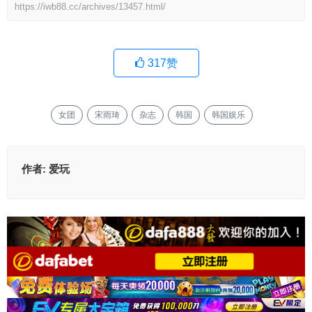
https://iwb88.cc/archives/13457.html/
317
赞
女团
宋雨琦
杂志
韩国
韩国娱乐
作者:
爱玩