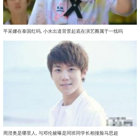
平采娜在泰国红吗, 小水出道背景起底在演艺圈属于一线吗
周澄奥是哪里人, 与邓伦被曝是同班同学长相撞脸马思超