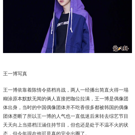
王一博写真
王一博依靠着陈情令搭档肖战，两人一经播出简直火得一塌
糊涂原本默默无闻的俩人直接把咖位拉满，王一博是偶像团
体出身，当时的中国偶像团体并不吃香很多都被韩国的偶像
团体垄断了所以王一博的人气也一直低迷后来转去综艺节目
天天向上当搭档汪涵住持节目，但也还是处于不温不火的状
态，但今年现在他可是真的完全出圈了。