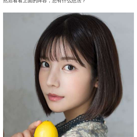
然后看看上面的阵容，您有什么想法？