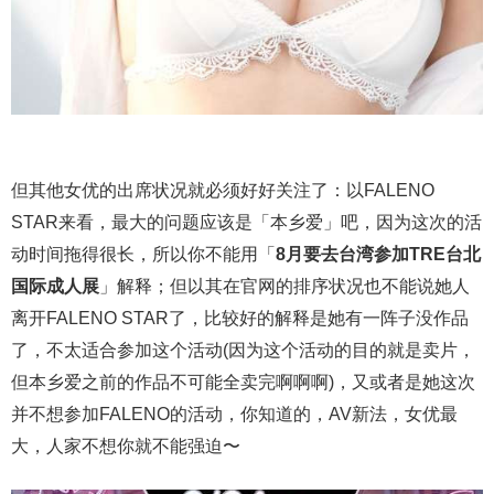
但其他女优的出席状况就必须好好关注了：以FALENO
STAR来看，最大的问题应该是「本乡爱」吧，因为这次的活
动时间拖得很长，所以你不能用「
8月要去台湾参加TRE台北
国际成人展
」解释；但以其在官网的排序状况也不能说她人
离开FALENO STAR了，比较好的解释是她有一阵子没作品
了，不太适合参加这个活动(因为这个活动的目的就是卖片，
但本乡爱之前的作品不可能全卖完啊啊啊)，又或者是她这次
并不想参加FALENO的活动，你知道的，AV新法，女优最
大，人家不想你就不能强迫〜