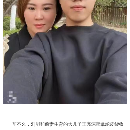
前不久，刘能和前妻生育的大儿子王亮深夜拿蛇皮袋收