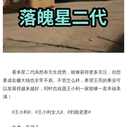
看来星二代虽然有天生优势，能够获得更多关注，但想
要成名赚大钱也非常不易。不管怎么样，希望王亮的事业可
以发展得越来越好，同时也祝愿王小利一家能够一直幸福美
满！
#王小利#、#王小利女儿#、#刘能老婆#