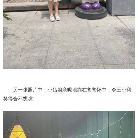
另一张照片中，小姑娘亲昵地靠在爸爸怀中，令王小利
笑得合不拢嘴。