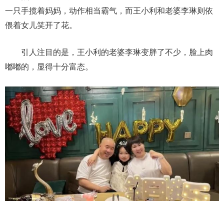
一只手揽着妈妈，动作相当霸气，而王小利和老婆李琳则依
偎着女儿笑开了花。
引人注目的是，王小利的老婆李琳变胖了不少，脸上肉
嘟嘟的，显得十分富态。