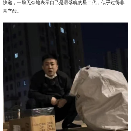
快递，一脸无奈地表示自己是最落魄的星二代，似乎过得非
常辛酸。