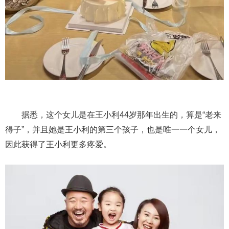
据悉，这个女儿是在王小利44岁那年出生的，算是“老来
得子”，并且她是王小利的第三个孩子，也是唯一一个女儿，
因此获得了王小利更多疼爱。