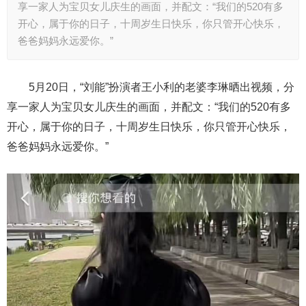
享一家人为宝贝女儿庆生的画面，并配文：“我们的520有多
开心，属于你的日子，十周岁生日快乐，你只管开心快乐，
爸爸妈妈永远爱你。”
5月20日，“刘能”扮演者王小利的老婆李琳晒出视频，分
享一家人为宝贝女儿庆生的画面，并配文：“我们的520有多
开心，属于你的日子，十周岁生日快乐，你只管开心快乐，
爸爸妈妈永远爱你。”