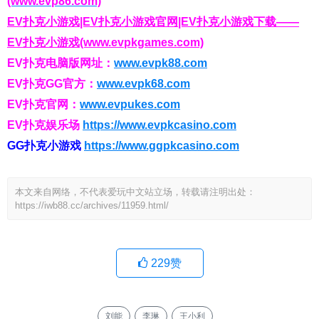
(www.evp86.com)
EV扑克小游戏|EV扑克小游戏官网|EV扑克小游戏下载——
EV扑克小游戏(www.evpkgames.com)
EV扑克电脑版网址：
www.evpk88.com
EV扑克GG官方：
www.evpk68.com
EV扑克官网：
www.evpukes.com
EV扑克娱乐场
https://www.evpkcasino.com
GG扑克小游戏
https://www.ggpkcasino.com
本文来自网络，不代表爱玩中文站立场，转载请注明出处：
https://iwb88.cc/archives/11959.html/
229
赞
刘能
李琳
王小利