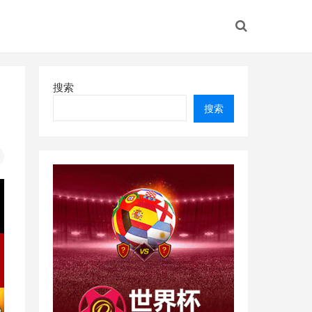
搜索
搜索