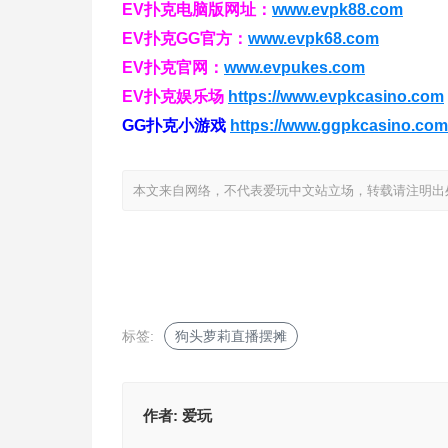
EV扑克电脑版网址：
www.evpk88.com
EV扑克GG官方：
www.evpk68.com
EV扑克官网：
www.evpukes.com
EV扑克娱乐场
https://www.evpkcasino.com
GG扑克小游戏
https://www.ggpkcasino.com
本文来自网络，不代表爱玩中文站立场，转载请注明出处：https://i
标签:
狗头萝莉直播摆摊
作者:
爱玩